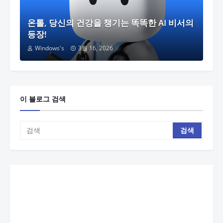
온톨, 당신의 건강을 챙기는 똑똑한 AI 비서의
등장!
Windows's
3월 16, 2026
이 블로그 검색