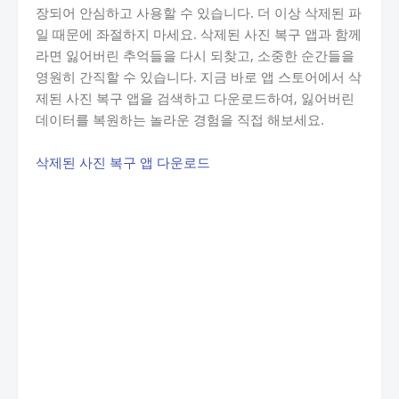
장되어 안심하고 사용할 수 있습니다. 더 이상 삭제된 파
일 때문에 좌절하지 마세요. 삭제된 사진 복구 앱과 함께
라면 잃어버린 추억들을 다시 되찾고, 소중한 순간들을
영원히 간직할 수 있습니다. 지금 바로 앱 스토어에서 삭
제된 사진 복구 앱을 검색하고 다운로드하여, 잃어버린
데이터를 복원하는 놀라운 경험을 직접 해보세요.
삭제된 사진 복구 앱 다운로드