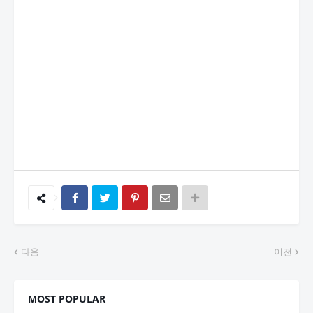
다음
이전
MOST POPULAR