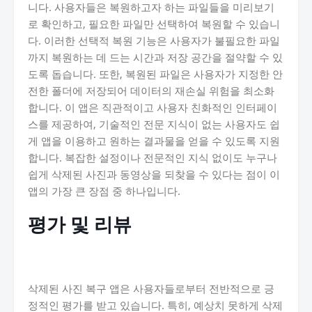
니다. 사용자들은 복원하고자 하는 파일들을 미리보기
로 확인하고, 필요한 파일만 선택하여 복원할 수 있습니
다. 이러한 선택적 복원 기능은 사용자가 불필요한 파일
까지 복원하는 데 드는 시간과 저장 공간을 절약할 수 있
도록 돕습니다. 또한, 복원된 파일은 사용자가 지정한 안
전한 폴더에 저장되어 데이터의 재손실 위험을 최소화
합니다. 이 앱은 직관적이고 사용자 친화적인 인터페이
스를 제공하여, 기술적인 전문 지식이 없는 사용자도 쉽
게 앱을 이용하고 원하는 결과물을 얻을 수 있도록 지원
합니다. 복잡한 설정이나 전문적인 지식 없이도 누구나
쉽게 삭제된 사진과 동영상을 되찾을 수 있다는 점이 이
앱의 가장 큰 장점 중 하나입니다.
평가 및 리뷰
삭제된 사진 복구 앱은 사용자들로부터 전반적으로 긍
정적인 평가를 받고 있습니다. 특히, 예상치 못하게 삭제