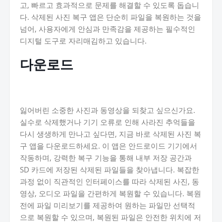
고, 빠르고 효과적으로 문제를 해결할 수 있도록 돕습니
다. 삭제된 사진 복구 앱은 단순히 파일을 복원하는 것을
넘어, 사용자에게 안심과 만족감을 제공하는 필수적인
디지털 도구로 자리매김하고 있습니다.
다운로드
잃어버린 소중한 사진과 동영상을 되찾고 싶으신가요.
실수로 삭제했거나 기기 오류로 인해 사라진 추억들을
다시 생생하게 만나고 싶다면, 지금 바로 삭제된 사진 복
구 앱을 다운로드하세요. 이 앱은 안드로이드 기기에서
작동하며, 강력한 복구 기능을 통해 내부 저장 공간과
SD 카드에 저장된 삭제된 파일들을 찾아냅니다. 복잡한
과정 없이 직관적인 인터페이스를 따라 삭제된 사진, 동
영상, 오디오 파일을 간편하게 복원할 수 있습니다. 복원
전에 파일 미리보기를 제공하여 원하는 파일만 선택적
으로 복원할 수 있으며, 복원된 파일은 안전한 위치에 저