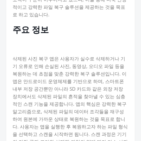
적이고 강력한 파일 복구 솔루션을 제공하는 것을 목표
로 하고 있습니다.
주요 정보
삭제된 사진 복구 앱은 사용자가 실수로 삭제하거나 기
기 오류로 인해 손실된 사진, 동영상, 오디오 파일 등을
복원하는 데 초점을 맞춘 강력한 복구 솔루션입니다. 이
앱은 안드로이드 운영체제를 기반으로 하며, 스마트폰
내부 저장 공간뿐만 아니라 SD 카드와 같은 외장 저장
장치에서도 삭제된 파일의 흔적을 찾아낼 수 있는 심층
적인 스캔 기능을 제공합니다. 앱의 핵심은 강력한 복구
알고리즘으로, 삭제된 파일의 데이터 조각들을 재구성
하여 원본에 가까운 상태로 복원하는 것을 목표로 합니
다. 사용자는 앱을 실행한 후 복원하고자 하는 파일 형식
을 선택하고 스캔을 시작하면 됩니다. 스캔 과정은 기기