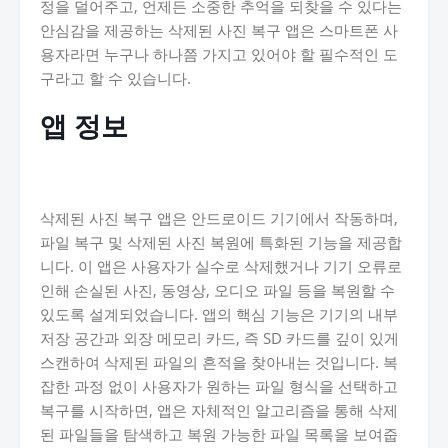
정을 덜어주고, 언제든 소중한 추억을 되찾을 수 있다는
안심감을 제공하는 삭제된 사진 복구 앱은 스마트폰 사
용자라면 누구나 하나쯤 가지고 있어야 할 필수적인 도
구라고 할 수 있습니다.
앱 정보
삭제된 사진 복구 앱은 안드로이드 기기에서 작동하며,
파일 복구 및 삭제된 사진 복원에 특화된 기능을 제공합
니다. 이 앱은 사용자가 실수로 삭제했거나 기기 오류로
인해 손실된 사진, 동영상, 오디오 파일 등을 복원할 수
있도록 설계되었습니다. 앱의 핵심 기능은 기기의 내부
저장 공간과 외장 메모리 카드, 즉 SD 카드를 깊이 있게
스캔하여 삭제된 파일의 흔적을 찾아내는 것입니다. 복
잡한 과정 없이 사용자가 원하는 파일 형식을 선택하고
복구를 시작하면, 앱은 자체적인 알고리즘을 통해 삭제
된 파일들을 탐색하고 복원 가능한 파일 목록을 보여줍