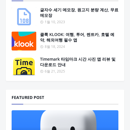
글자수 세기 메모장, 원고지 분량 계산, 무료
메모장
1월 10, 2023
클룩 KLOOK: 여행, 투어, 렌트카, 호텔 예
약, 해외여행 필수 앱
8월 18, 2024
Timemark 타임마크 시간 사진 앱 리뷰 및
다운로드 안내
6월 21, 2025
FEATURED POST