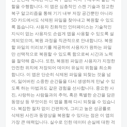
할을 수행합니다. 이 앱은 심층적인 스캔 기술과 정교한
복구 알고리즘을 통해 기기 내부 저장 공간뿐만 아니라
SD 카드에서도 삭제된 파일을 찾아내고 복원할 수 있도
록 돕습니다. 사용자 친화적인 인터페이스는 기술적인
지식이 없는 사용자도 손쉽게 앱을 사용할 수 있도록 설
계되었으며, 복원 과정을 직관적으로 안내합니다. 복원
할 파일의 미리보기를 제공하여 사용자가 원하는 파일
만 선택적으로 복원할 수 있도록 함으로써 시간과 노력
을 절약해 줍니다. 또한, 복원된 파일은 사용자가 지정한
안전한 위치에 저장되어 데이터 유실의 위험을 최소화
합니다. 이 앱은 단순히 삭제된 파일을 되찾는 것을 넘
어, 잃어버린 소중한 순간들을 다시 생생하게 만날 수 있
도록 하는 마법과도 같은 경험을 선사합니다. 중요한 사
진, 사랑하는 사람들과의 추억, 혹은 특별한 순간을 담은
동영상 등 무엇이든 이 앱을 통해 다시 되찾을 수 있습니
다. 복잡한 절차 없이 간편하게, 그리고 높은 성공률로
삭제된 사진과 동영상을 복원할 수 있다는 점은 이 앱의
가장 큰 매력입니다. 실수로 인한 데이터 손실에 대한 걱