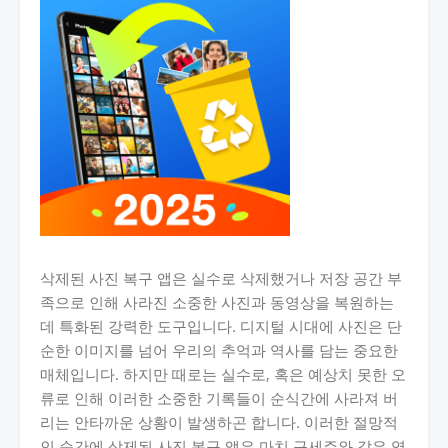
삭제된 사진 복구 앱은 실수로 삭제했거나 저장 공간 부
족으로 인해 사라진 소중한 사진과 동영상을 복원하는
데 특화된 강력한 도구입니다. 디지털 시대에 사진은 단
순한 이미지를 넘어 우리의 추억과 역사를 담는 중요한
매체입니다. 하지만 때로는 실수로, 혹은 예상치 못한 오
류로 인해 이러한 소중한 기록들이 순식간에 사라져 버
리는 안타까운 상황이 발생하곤 합니다. 이러한 절망적
인 순간에 삭제된 사진 복구 앱은 마치 구세주와 같은 역