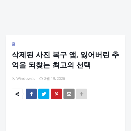
홈
삭제된 사진 복구 앱, 잃어버린 추
억을 되찾는 최고의 선택
Windows's
2월 19, 2026