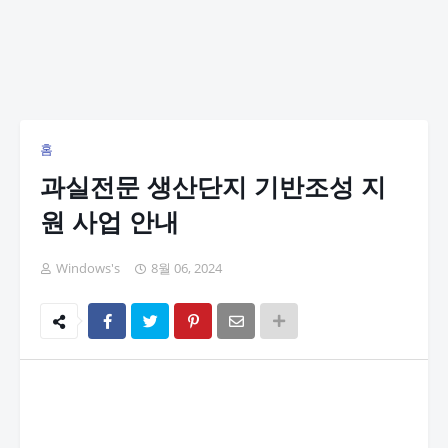
홈
과실전문 생산단지 기반조성 지
원 사업 안내
Windows's
8월 06, 2024