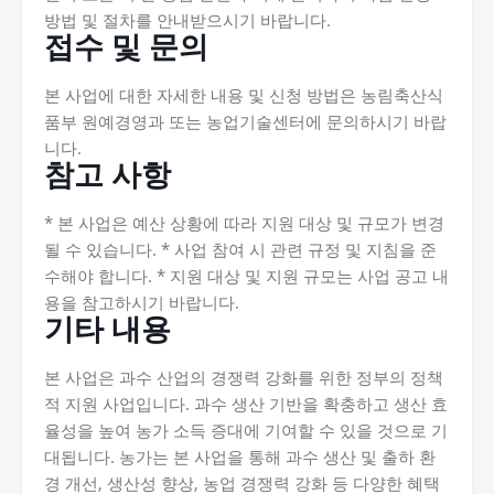
방법 및 절차를 안내받으시기 바랍니다.
접수 및 문의
본 사업에 대한 자세한 내용 및 신청 방법은 농림축산식
품부 원예경영과 또는 농업기술센터에 문의하시기 바랍
니다.
참고 사항
* 본 사업은 예산 상황에 따라 지원 대상 및 규모가 변경
될 수 있습니다. * 사업 참여 시 관련 규정 및 지침을 준
수해야 합니다. * 지원 대상 및 지원 규모는 사업 공고 내
용을 참고하시기 바랍니다.
기타 내용
본 사업은 과수 산업의 경쟁력 강화를 위한 정부의 정책
적 지원 사업입니다. 과수 생산 기반을 확충하고 생산 효
율성을 높여 농가 소득 증대에 기여할 수 있을 것으로 기
대됩니다. 농가는 본 사업을 통해 과수 생산 및 출하 환
경 개선, 생산성 향상, 농업 경쟁력 강화 등 다양한 혜택