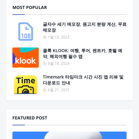
MOST POPULAR
글자수 세기 메모장, 원고지 분량 계산, 무료
메모장
1월 10, 2023
클룩 KLOOK: 여행, 투어, 렌트카, 호텔 예
약, 해외여행 필수 앱
8월 18, 2024
Timemark 타임마크 시간 사진 앱 리뷰 및
다운로드 안내
6월 21, 2025
FEATURED POST