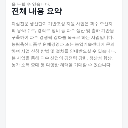
을 누릴 수 있습니다.
전체 내용 요약
과실전문 생산단지 기반조성 지원 사업은 과수 주산지
의 용·배수로, 경작로 정비 등 과수 생산 및 출하 기반을
구축하여 과수 경쟁력 강화를 목표로 하는 사업입니다.
농림축산식품부 원예경영과 또는 농업기술센터에 문의
하여 사업 신청 방법 및 절차를 안내받으실 수 있습니다.
본 사업을 통해 과수 산업의 경쟁력 강화, 생산성 향상,
농가 소득 증대 등 다양한 혜택을 기대할 수 있습니다.