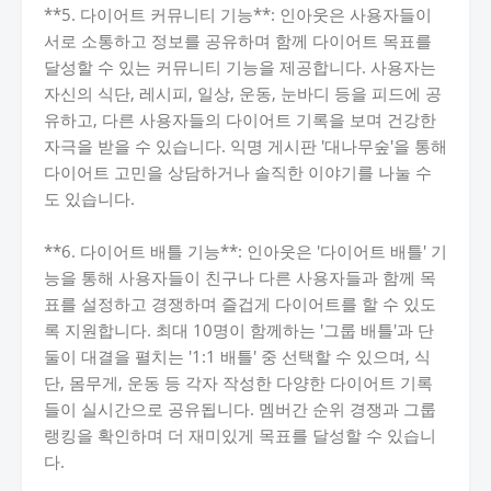
**5. 다이어트 커뮤니티 기능**: 인아웃은 사용자들이
서로 소통하고 정보를 공유하며 함께 다이어트 목표를
달성할 수 있는 커뮤니티 기능을 제공합니다. 사용자는
자신의 식단, 레시피, 일상, 운동, 눈바디 등을 피드에 공
유하고, 다른 사용자들의 다이어트 기록을 보며 건강한
자극을 받을 수 있습니다. 익명 게시판 '대나무숲'을 통해
다이어트 고민을 상담하거나 솔직한 이야기를 나눌 수
도 있습니다.
**6. 다이어트 배틀 기능**: 인아웃은 '다이어트 배틀' 기
능을 통해 사용자들이 친구나 다른 사용자들과 함께 목
표를 설정하고 경쟁하며 즐겁게 다이어트를 할 수 있도
록 지원합니다. 최대 10명이 함께하는 '그룹 배틀'과 단
둘이 대결을 펼치는 '1:1 배틀' 중 선택할 수 있으며, 식
단, 몸무게, 운동 등 각자 작성한 다양한 다이어트 기록
들이 실시간으로 공유됩니다. 멤버간 순위 경쟁과 그룹
랭킹을 확인하며 더 재미있게 목표를 달성할 수 있습니
다.