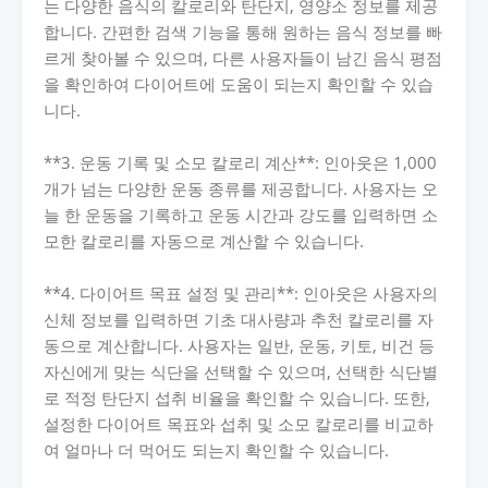
는 다양한 음식의 칼로리와 탄단지, 영양소 정보를 제공
합니다. 간편한 검색 기능을 통해 원하는 음식 정보를 빠
르게 찾아볼 수 있으며, 다른 사용자들이 남긴 음식 평점
을 확인하여 다이어트에 도움이 되는지 확인할 수 있습
니다.
**3. 운동 기록 및 소모 칼로리 계산**: 인아웃은 1,000
개가 넘는 다양한 운동 종류를 제공합니다. 사용자는 오
늘 한 운동을 기록하고 운동 시간과 강도를 입력하면 소
모한 칼로리를 자동으로 계산할 수 있습니다.
**4. 다이어트 목표 설정 및 관리**: 인아웃은 사용자의
신체 정보를 입력하면 기초 대사량과 추천 칼로리를 자
동으로 계산합니다. 사용자는 일반, 운동, 키토, 비건 등
자신에게 맞는 식단을 선택할 수 있으며, 선택한 식단별
로 적정 탄단지 섭취 비율을 확인할 수 있습니다. 또한,
설정한 다이어트 목표와 섭취 및 소모 칼로리를 비교하
여 얼마나 더 먹어도 되는지 확인할 수 있습니다.