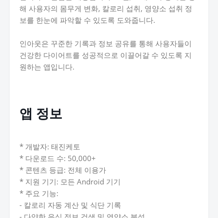
해 사용자의 몸무게 변화, 칼로리 섭취, 영양소 섭취 정
보를 한눈에 파악할 수 있도록 도와줍니다.
인아웃은 꾸준한 기록과 정보 공유를 통해 사용자들이
건강한 다이어트를 성공적으로 이끌어갈 수 있도록 지
원하는 앱입니다.
앱 정보
* 개발자: 태진케토
* 다운로드 수: 50,000+
* 콘텐츠 등급: 전체 이용가
* 지원 기기: 모든 Android 기기
* 주요 기능:
- 칼로리 자동 계산 및 식단 기록
- 다양한 음식 정보 검색 및 영양소 분석