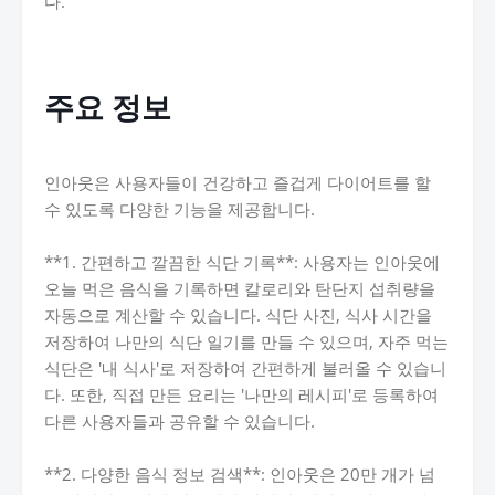
다.
주요 정보
인아웃은 사용자들이 건강하고 즐겁게 다이어트를 할
수 있도록 다양한 기능을 제공합니다.
**1. 간편하고 깔끔한 식단 기록**: 사용자는 인아웃에
오늘 먹은 음식을 기록하면 칼로리와 탄단지 섭취량을
자동으로 계산할 수 있습니다. 식단 사진, 식사 시간을
저장하여 나만의 식단 일기를 만들 수 있으며, 자주 먹는
식단은 '내 식사'로 저장하여 간편하게 불러올 수 있습니
다. 또한, 직접 만든 요리는 '나만의 레시피'로 등록하여
다른 사용자들과 공유할 수 있습니다.
**2. 다양한 음식 정보 검색**: 인아웃은 20만 개가 넘