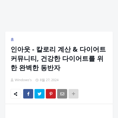
홈
인아웃 - 칼로리 계산 & 다이어트
커뮤니티, 건강한 다이어트를 위
한 완벽한 동반자
Windows's
8월 27, 2024