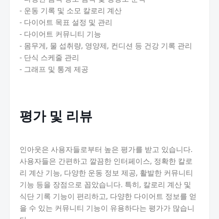
- 운동 기록 및 소모 칼로리 계산
- 다이어트 목표 설정 및 관리
- 다이어트 커뮤니티 기능
- 몸무게, 물 섭취량, 영양제, 컨디션 등 건강 기록 관리
- 단식 스케줄 관리
- 그래프 및 통계 제공
평가 및 리뷰
인아웃은 사용자들로부터 높은 평가를 받고 있습니다.
사용자들은 간편하고 깔끔한 인터페이스, 정확한 칼로
리 계산 기능, 다양한 운동 정보 제공, 활발한 커뮤니티
기능 등을 장점으로 꼽았습니다. 특히, 칼로리 계산 및
식단 기록 기능이 편리하고, 다양한 다이어트 정보를 얻
을 수 있는 커뮤니티 기능이 유용하다는 평가가 많습니