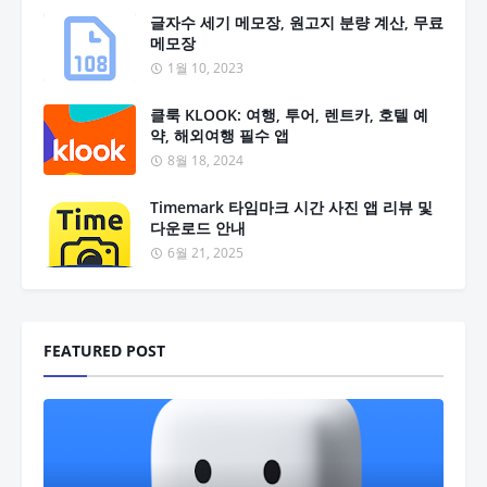
글자수 세기 메모장, 원고지 분량 계산, 무료
메모장
1월 10, 2023
클룩 KLOOK: 여행, 투어, 렌트카, 호텔 예
약, 해외여행 필수 앱
8월 18, 2024
Timemark 타임마크 시간 사진 앱 리뷰 및
다운로드 안내
6월 21, 2025
FEATURED POST