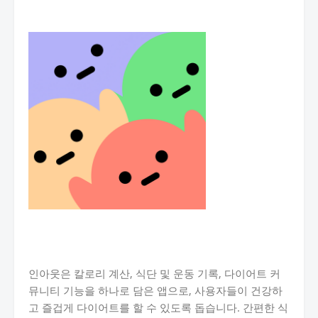
인아웃은 칼로리 계산, 식단 및 운동 기록, 다이어트 커
뮤니티 기능을 하나로 담은 앱으로, 사용자들이 건강하
고 즐겁게 다이어트를 할 수 있도록 돕습니다. 간편한 식