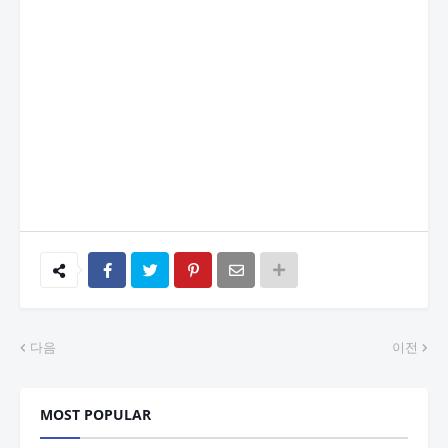
다음
이전
MOST POPULAR