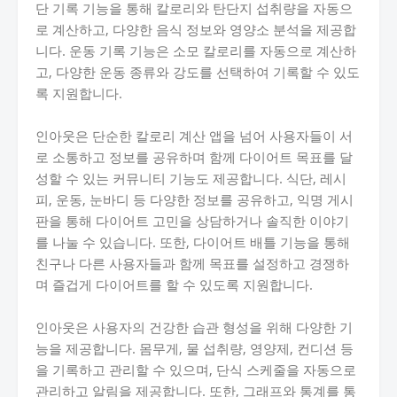
단 기록 기능을 통해 칼로리와 탄단지 섭취량을 자동으
로 계산하고, 다양한 음식 정보와 영양소 분석을 제공합
니다. 운동 기록 기능은 소모 칼로리를 자동으로 계산하
고, 다양한 운동 종류와 강도를 선택하여 기록할 수 있도
록 지원합니다.
인아웃은 단순한 칼로리 계산 앱을 넘어 사용자들이 서
로 소통하고 정보를 공유하며 함께 다이어트 목표를 달
성할 수 있는 커뮤니티 기능도 제공합니다. 식단, 레시
피, 운동, 눈바디 등 다양한 정보를 공유하고, 익명 게시
판을 통해 다이어트 고민을 상담하거나 솔직한 이야기
를 나눌 수 있습니다. 또한, 다이어트 배틀 기능을 통해
친구나 다른 사용자들과 함께 목표를 설정하고 경쟁하
며 즐겁게 다이어트를 할 수 있도록 지원합니다.
인아웃은 사용자의 건강한 습관 형성을 위해 다양한 기
능을 제공합니다. 몸무게, 물 섭취량, 영양제, 컨디션 등
을 기록하고 관리할 수 있으며, 단식 스케줄을 자동으로
관리하고 알림을 제공합니다. 또한, 그래프와 통계를 통