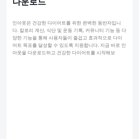
다운로드
인아웃은 건강한 다이어트를 위한 완벽한 동반자입니
다. 칼로리 계산, 식단 및 운동 기록, 커뮤니티 기능 등 다
양한 기능을 통해 사용자들이 즐겁고 효과적으로 다이
어트 목표를 달성할 수 있도록 지원합니다. 지금 바로 인
아웃을 다운로드하고 건강한 다이어트를 시작해보