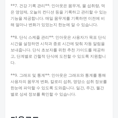
**7. 건강 기록 관리**: 인아웃은 몸무게, 물 섭취량, 먹
은 영양제, 오늘의 컨디션 등을 기록하고 관리할 수 있는
기능을 제공합니다. 매일 몸무게를 기록하면 이전에 비
해 얼마나 변화가 있었는지 한눈에 알 수 있습니다.
**8. 단식 스케줄 관리**: 인아웃은 사용자가 목표 단식
시간을 설정하면 시작과 종료 시간에 맞춰 자동 알림을
보내줍니다. 단식 초보자를 위한 추천 가이드를 제공하
고, 단계별로 간헐적 단식에 도전할 수 있도록 지원합니
다.
**9. 그래프 및 통계**: 인아웃은 그래프와 통계를 통해
사용자의 몸무게 변화, 칼로리 섭취, 영양소 섭취 정보를
한눈에 파악할 수 있도록 도와줍니다. 일간, 주간, 월간
별로 상세 정보를 확인할 수 있습니다.